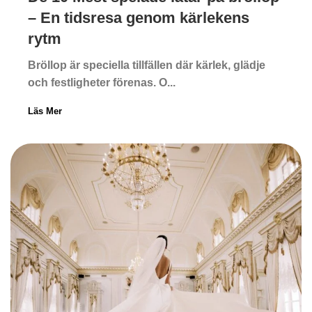
– En tidsresa genom kärlekens
rytm
Bröllop är speciella tillfällen där kärlek, glädje
och festligheter förenas. O...
Läs Mer