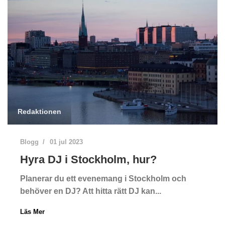
Redaktionen
Blogg
01 jul 2023
Hyra DJ i Stockholm, hur?
Planerar du ett evenemang i Stockholm och
behöver en DJ? Att hitta rätt DJ kan...
Läs Mer