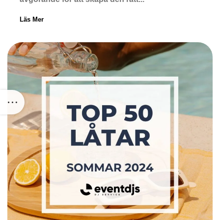
Läs Mer