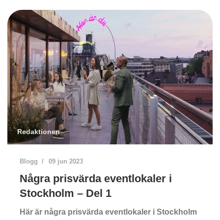
Redaktionen
Blogg
09 jun 2023
Några prisvärda eventlokaler i
Stockholm – Del 1
Här är några prisvärda eventlokaler i Stockholm