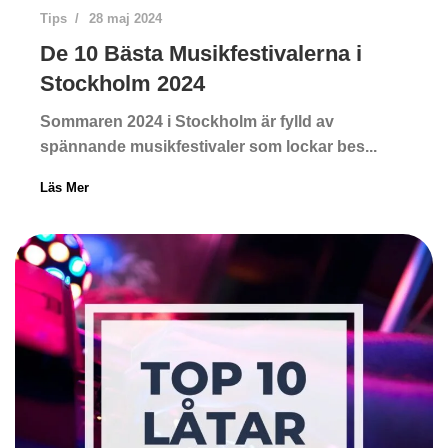
Tips
28 maj 2024
De 10 Bästa Musikfestivalerna i
Stockholm 2024
Sommaren 2024 i Stockholm är fylld av
spännande musikfestivaler som lockar bes...
Läs Mer